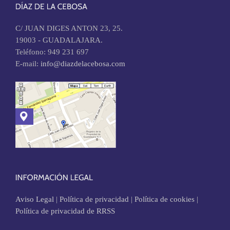
C/ JUAN DIGES ANTON 23, 25.
19003 - GUADALAJARA.
Teléfono: 949 231 697
E-mail:
info@diazdelacebosa.com
Aviso Legal
|
Política de privacidad
|
Política de cookies
|
Política de privacidad de RRSS