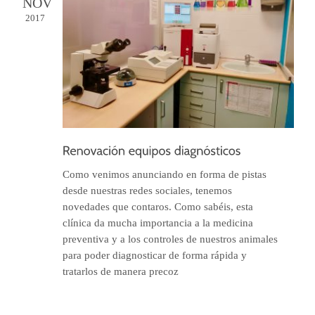
NOV
2017
Como venimos anunciando en forma de pistas
desde nuestras redes sociales, tenemos
novedades que contaros. Como sabéis, esta
clínica da mucha importancia a la medicina
preventiva y a los controles de nuestros animales
para poder diagnosticar de forma rápida y
tratarlos de manera precoz