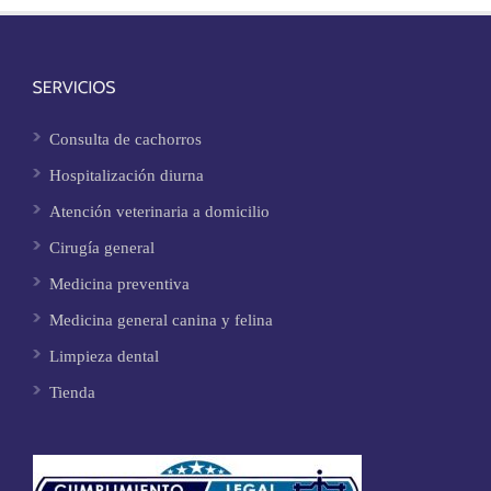
Consulta de cachorros
Hospitalización diurna
Atención veterinaria a domicilio
Cirugía general
Medicina preventiva
Medicina general canina y felina
Limpieza dental
Tienda