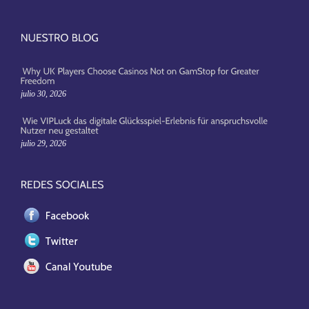
julio 30, 2026
julio 29, 2026