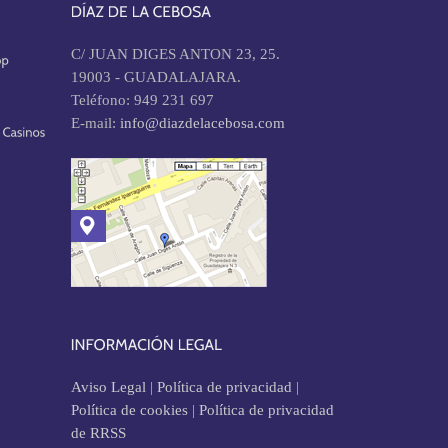
C/ JUAN DIGES ANTON 23, 25.
19003 - GUADALAJARA.
Teléfono: 949 231 697
E-mail:
info@diazdelacebosa.com
Aviso Legal
|
Política de privacidad
|
Política de cookies
|
Política de privacidad
de RRSS