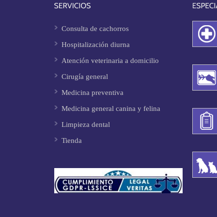
Consulta de cachorros
Hospitalización diurna
Atención veterinaria a domicilio
Cirugía general
Medicina preventiva
Medicina general canina y felina
Limpieza dental
Tienda