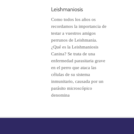
Como todos los años os
recordamos la importancia de
testar a vuestros amigos
perrunos de Leishmania.
¿Qué es la Leishmaniosis
Canina? Se trata de una
enfermedad parasitaria grave
en el perro que ataca las
células de su sistema
inmunitario, causada por un
parásito microscópico
denomina