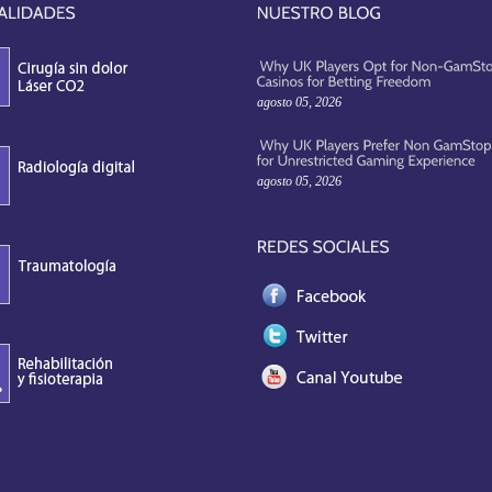
agosto 05, 2026
agosto 05, 2026