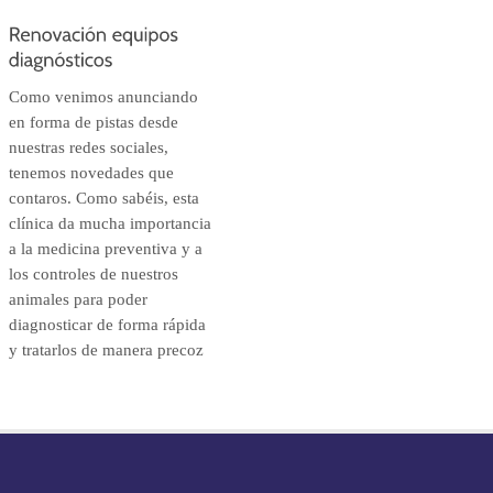
Como venimos anunciando
en forma de pistas desde
nuestras redes sociales,
tenemos novedades que
contaros. Como sabéis, esta
clínica da mucha importancia
a la medicina preventiva y a
los controles de nuestros
animales para poder
diagnosticar de forma rápida
y tratarlos de manera precoz