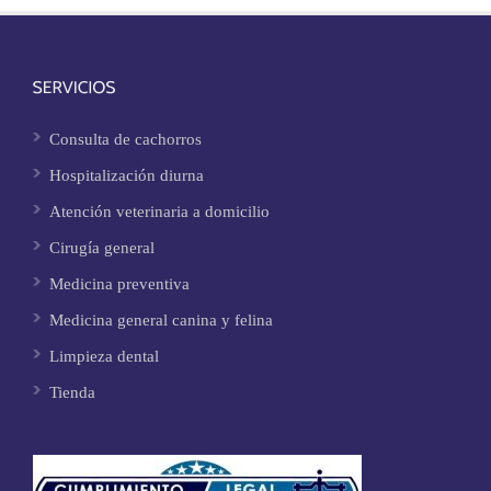
Consulta de cachorros
Hospitalización diurna
Atención veterinaria a domicilio
Cirugía general
Medicina preventiva
Medicina general canina y felina
Limpieza dental
Tienda