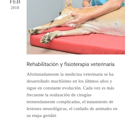
FEB
2018
Afortunadamente la medicina veterinaria se ha
desarrollado muchísimo en los últimos años y
sigue en constante evolución. Cada vez es más
frecuente la realización de cirugías
tremendamente complicadas, el tratamiento de
lesiones neurológicas, el cuidado de animales en
su etapa geriátri