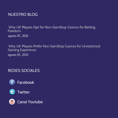
agosto 05, 2026
agosto 05, 2026