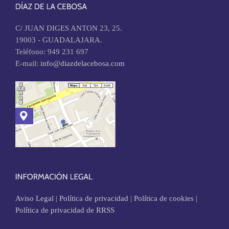
C/ JUAN DIGES ANTON 23, 25.
19003 - GUADALAJARA.
Teléfono: 949 231 697
E-mail:
info@diazdelacebosa.com
Aviso Legal
|
Política de privacidad
|
Política de cookies
|
Política de privacidad de RRSS