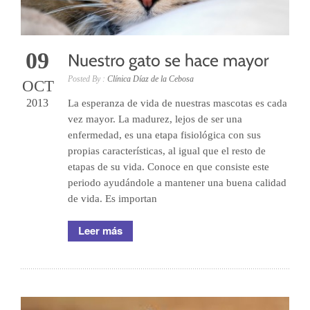
09
Posted By :
Clínica Díaz de la Cebosa
OCT
2013
La esperanza de vida de nuestras mascotas es cada
vez mayor. La madurez, lejos de ser una
enfermedad, es una etapa fisiológica con sus
propias características, al igual que el resto de
etapas de su vida. Conoce en que consiste este
periodo ayudándole a mantener una buena calidad
de vida. Es importan
Leer más