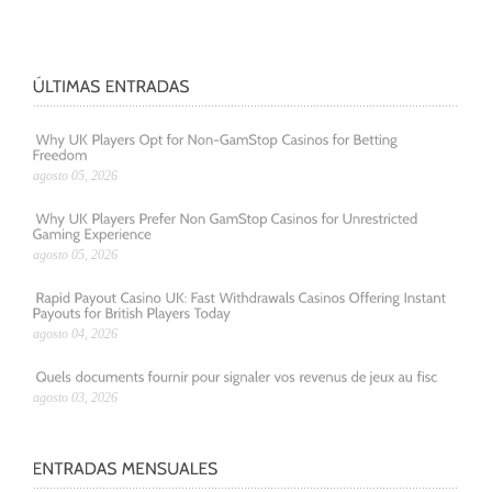
agosto 05, 2026
agosto 05, 2026
agosto 04, 2026
agosto 03, 2026