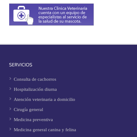
Consulta de cachorros
Hospitalización diurna
Atención veterinaria a domicilio
Cirugía general
Medicina preventiva
Medicina general canina y felina