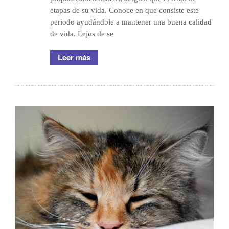
etapas de su vida. Conoce en que consiste este
periodo ayudándole a mantener una buena calidad
de vida. Lejos de se
Leer más