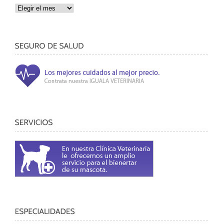
ENTRADAS
MENSUALES