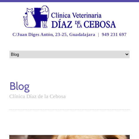
C/Juan Diges Antón, 23-25, Guadalajara
|
949 231 697
Clínica Díaz de la Cebosa