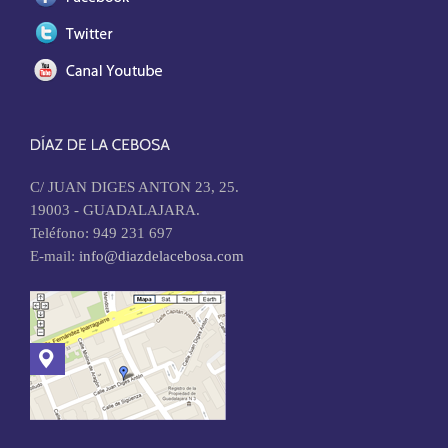
C/ JUAN DIGES ANTON 23, 25.
19003 - GUADALAJARA.
Teléfono: 949 231 697
E-mail:
info@diazdelacebosa.com