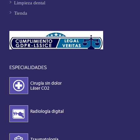
Limpieza dental
Tienda