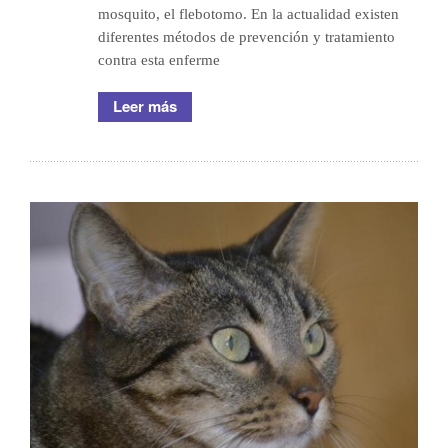
mosquito, el flebotomo. En la actualidad existen
diferentes métodos de prevención y tratamiento
contra esta enferme
Leer más