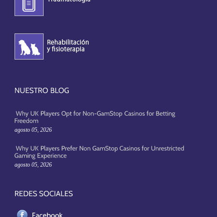
agosto 05, 2026
agosto 05, 2026