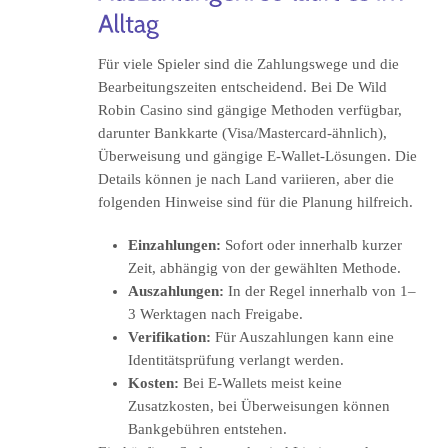
Für viele Spieler sind die Zahlungswege und die
Bearbeitungszeiten entscheidend. Bei De Wild
Robin Casino sind gängige Methoden verfügbar,
darunter Bankkarte (Visa/Mastercard-ähnlich),
Überweisung und gängige E-Wallet-Lösungen. Die
Details können je nach Land variieren, aber die
folgenden Hinweise sind für die Planung hilfreich.
Einzahlungen:
Sofort oder innerhalb kurzer
Zeit, abhängig von der gewählten Methode.
Auszahlungen:
In der Regel innerhalb von 1–
3 Werktagen nach Freigabe.
Verifikation:
Für Auszahlungen kann eine
Identitätsprüfung verlangt werden.
Kosten:
Bei E-Wallets meist keine
Zusatzkosten, bei Überweisungen können
Bankgebühren entstehen.