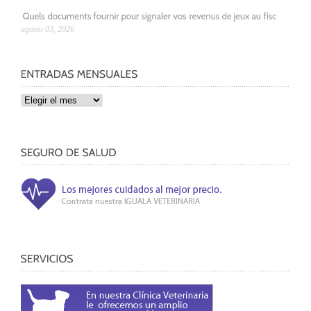
agosto 03, 2026
ENTRADAS
MENSUALES