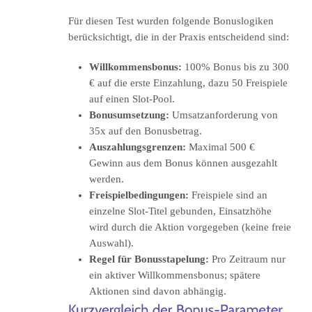
Für diesen Test wurden folgende Bonuslogiken
berücksichtigt, die in der Praxis entscheidend sind:
Willkommensbonus:
100% Bonus bis zu 300
€ auf die erste Einzahlung, dazu 50 Freispiele
auf einen Slot-Pool.
Bonusumsetzung:
Umsatzanforderung von
35x auf den Bonusbetrag.
Auszahlungsgrenzen:
Maximal 500 €
Gewinn aus dem Bonus können ausgezahlt
werden.
Freispielbedingungen:
Freispiele sind an
einzelne Slot-Titel gebunden, Einsatzhöhe
wird durch die Aktion vorgegeben (keine freie
Auswahl).
Regel für Bonusstapelung:
Pro Zeitraum nur
ein aktiver Willkommensbonus; spätere
Aktionen sind davon abhängig.