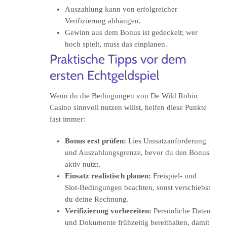
Auszahlung kann von erfolgreicher
Verifizierung abhängen.
Gewinn aus dem Bonus ist gedeckelt; wer
hoch spielt, muss das einplanen.
Wenn du die Bedingungen von De Wild Robin
Casino sinnvoll nutzen willst, helfen diese Punkte
fast immer:
Bonus erst prüfen:
Lies Umsatzanforderung
und Auszahlungsgrenze, bevor du den Bonus
aktiv nutzt.
Einsatz realistisch planen:
Freispiel- und
Slot-Bedingungen beachten, sonst verschiebst
du deine Rechnung.
Verifizierung vorbereiten:
Persönliche Daten
und Dokumente frühzeitig bereithalten, damit