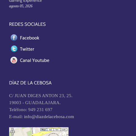
agosto 05, 2026
C/ JUAN DIGES ANTON 23, 25.
19003 - GUADALAJARA.
Teléfono: 949 231 697
E-mail:
info@diazdelacebosa.com