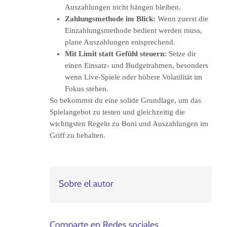
Auszahlungen nicht hängen bleiben.
Zahlungsmethode im Blick:
Wenn zuerst die
Einzahlungsmethode bedient werden muss,
plane Auszahlungen entsprechend.
Mit Limit statt Gefühl steuern:
Setze dir
einen Einsatz- und Budgetrahmen, besonders
wenn Live-Spiele oder höhere Volatilität im
Fokus stehen.
So bekommst du eine solide Grundlage, um das
Spielangebot zu testen und gleichzeitig die
wichtigsten Regeln zu Boni und Auszahlungen im
Griff zu behalten.