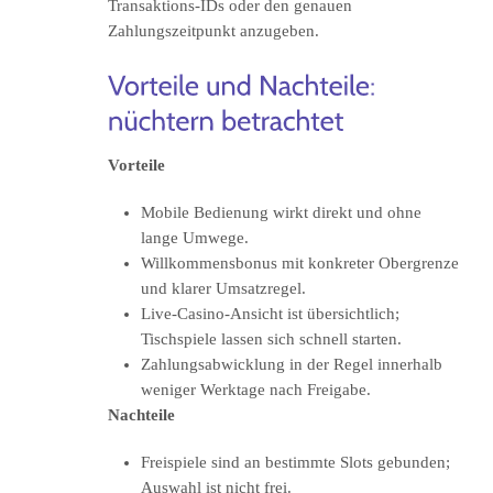
Transaktions-IDs oder den genauen
Zahlungszeitpunkt anzugeben.
Vorteile
Mobile Bedienung wirkt direkt und ohne
lange Umwege.
Willkommensbonus mit konkreter Obergrenze
und klarer Umsatzregel.
Live-Casino-Ansicht ist übersichtlich;
Tischspiele lassen sich schnell starten.
Zahlungsabwicklung in der Regel innerhalb
weniger Werktage nach Freigabe.
Nachteile
Freispiele sind an bestimmte Slots gebunden;
Auswahl ist nicht frei.