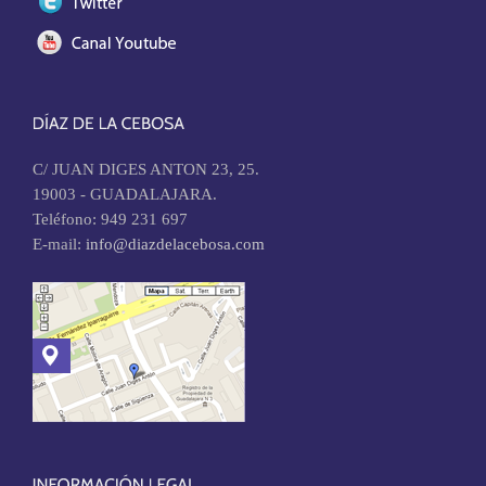
C/ JUAN DIGES ANTON 23, 25.
19003 - GUADALAJARA.
Teléfono: 949 231 697
E-mail:
info@diazdelacebosa.com