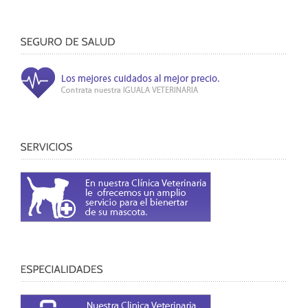
MENSUALES