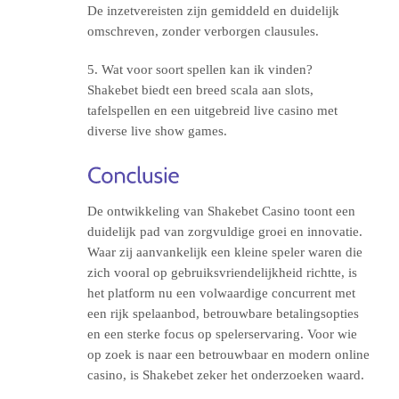
De inzetvereisten zijn gemiddeld en duidelijk
omschreven, zonder verborgen clausules.
5. Wat voor soort spellen kan ik vinden?
Shakebet biedt een breed scala aan slots,
tafelspellen en een uitgebreid live casino met
diverse live show games.
De ontwikkeling van Shakebet Casino toont een
duidelijk pad van zorgvuldige groei en innovatie.
Waar zij aanvankelijk een kleine speler waren die
zich vooral op gebruiksvriendelijkheid richtte, is
het platform nu een volwaardige concurrent met
een rijk spelaanbod, betrouwbare betalingsopties
en een sterke focus op spelerservaring. Voor wie
op zoek is naar een betrouwbaar en modern online
casino, is Shakebet zeker het onderzoeken waard.