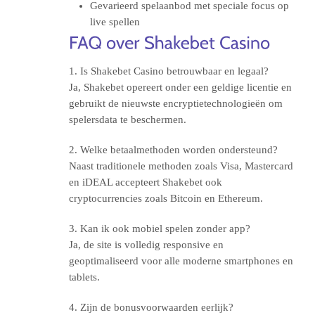
Gevarieerd spelaanbod met speciale focus op
live spellen
1. Is Shakebet Casino betrouwbaar en legaal?
Ja, Shakebet opereert onder een geldige licentie en
gebruikt de nieuwste encryptietechnologieën om
spelersdata te beschermen.
2. Welke betaalmethoden worden ondersteund?
Naast traditionele methoden zoals Visa, Mastercard
en iDEAL accepteert Shakebet ook
cryptocurrencies zoals Bitcoin en Ethereum.
3. Kan ik ook mobiel spelen zonder app?
Ja, de site is volledig responsive en
geoptimaliseerd voor alle moderne smartphones en
tablets.
4. Zijn de bonusvoorwaarden eerlijk?