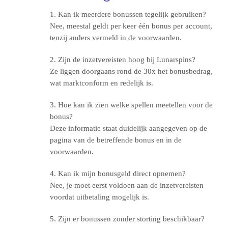
1. Kan ik meerdere bonussen tegelijk gebruiken?
Nee, meestal geldt per keer één bonus per account,
tenzij anders vermeld in de voorwaarden.
2. Zijn de inzetvereisten hoog bij Lunarspins?
Ze liggen doorgaans rond de 30x het bonusbedrag,
wat marktconform en redelijk is.
3. Hoe kan ik zien welke spellen meetellen voor de
bonus?
Deze informatie staat duidelijk aangegeven op de
pagina van de betreffende bonus en in de
voorwaarden.
4. Kan ik mijn bonusgeld direct opnemen?
Nee, je moet eerst voldoen aan de inzetvereisten
voordat uitbetaling mogelijk is.
5. Zijn er bonussen zonder storting beschikbaar?