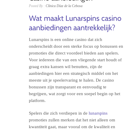
Posted By :
Clínica Díaz de la Cebosa
Lunarspins is een online casino dat zich
onderscheidt door een sterke focus op bonussen en
promoties die direct voordeel bieden aan spelers.
Voor iedereen die van een vliegende start houdt of
graag extra kansen wil benutten, zijn de
aanbiedingen hier een strategisch middel om het
meeste uit je speelervaring te halen. De casino
bonussen zijn transparant en eenvoudig te
begrijpen, wat zorgt voor een soepel begin op het
platform.
Spelers die zich verdiepen in de
lunarspins
promoties zullen merken dat het niet alleen om
kwantiteit gaat, maar vooral om de kwaliteit en