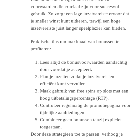
voorwaarden die cruciaal zijn voor succesvol
gebruik. Zo zorgt een lage inzetvereiste ervoor dat
je sneller winst kunt uitkeren, terwijl een hoge
inzetvereiste juist langer speelplezier kan bieden.
Praktische tips om maximaal van bonussen te
profiteren:
Lees altijd de bonusvoorwaarden aandachtig
door voordat je accepteert.
Plan je inzetten zodat je inzetvereisten
efficiënt kunt vervullen.
Maak gebruik van free spins op slots met een
hoog uitbetalingspercentage (RTP).
Controleer regelmatig de promotiepagina voor
tijdelijke aanbiedingen.
Combineer geen bonussen tenzij expliciet
toegestaan.
Door deze strategieën toe te passen, verhoog je