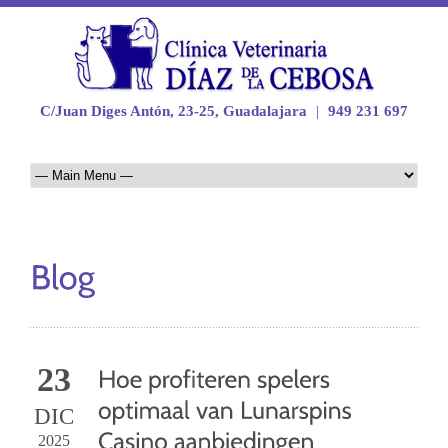
C/Juan Diges Antón, 23-25, Guadalajara
|
949 231 697
23
DIC
2025