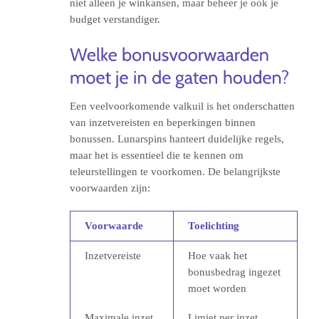
niet alleen je winkansen, maar beheer je ook je
budget verstandiger.
Een veelvoorkomende valkuil is het onderschatten
van inzetvereisten en beperkingen binnen
bonussen. Lunarspins hanteert duidelijke regels,
maar het is essentieel die te kennen om
teleurstellingen te voorkomen. De belangrijkste
voorwaarden zijn:
Voorwaarde
Toelichting
Inzetvereiste
Hoe vaak het
bonusbedrag ingezet
moet worden
Maximale inzet
Limiet per inzet