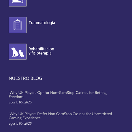
agosto 05, 2026
agosto 05, 2026