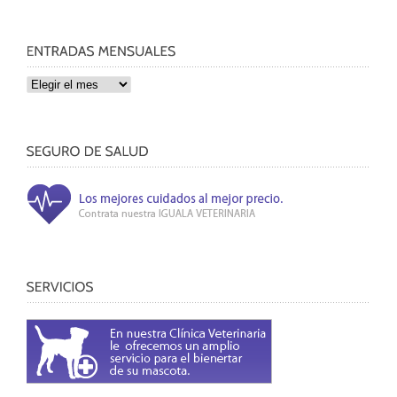
ENTRADAS
MENSUALES