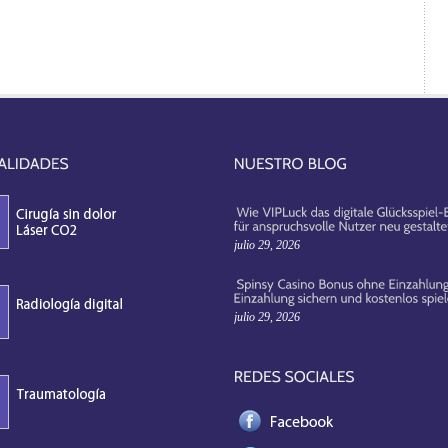
julio 29, 2026
julio 29, 2026