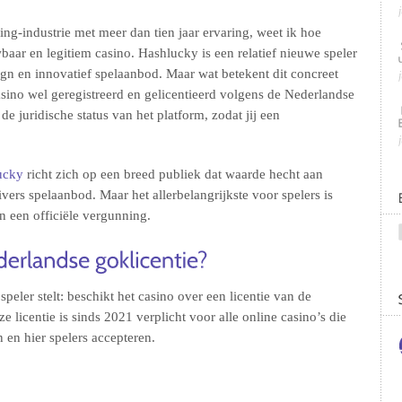
ng-industrie met meer dan tien jaar ervaring, weet ik hoe
wbaar en legitiem casino. Hashlucky is een relatief nieuwe speler
n en innovatief spelaanbod. Maar wat betekent dit concreet
sino wel geregistreerd en gelicentieerd volgens de Nederlandse
de juridische status van het platform, zodat jij een
ucky
richt zich op een breed publiek dat waarde hecht aan
vers spelaanbod. Maar het allerbelangrijkste voor spelers is
n een officiële vergunning.
peler stelt: beschikt het casino over een licentie van de
licentie is sinds 2021 verplicht voor alle online casino’s die
 en hier spelers accepteren.