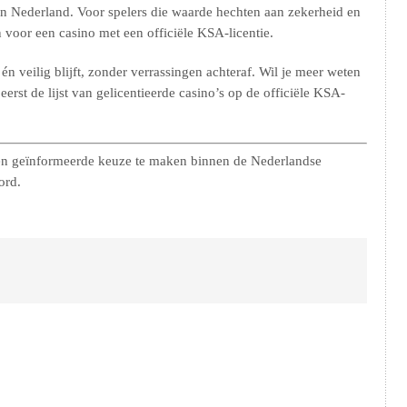
en Nederland. Voor spelers die waarde hechten aan zekerheid en
n voor een casino met een officiële KSA-licentie.
 én veilig blijft, zonder verrassingen achteraf. Wil je meer weten
eerst de lijst van gelicentieerde casino’s op de officiële KSA-
een geïnformeerde keuze te maken binnen de Nederlandse
ord.