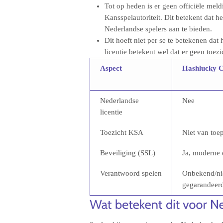
Tot op heden is er geen officiële mel
Kansspelautoriteit. Dit betekent dat 
Nederlandse spelers aan te bieden.
Dit hoeft niet per se te betekenen dat
licentie betekent wel dat er geen toez
Aspect
Hashlucky C
Nederlandse
Nee
licentie
Toezicht KSA
Niet van toe
Beveiliging (SSL)
Ja, moderne 
Verantwoord spelen
Onbekend/ni
gegarandeer