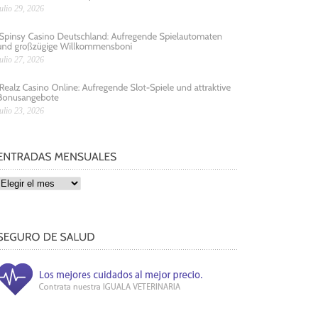
julio 29, 2026
julio 27, 2026
julio 23, 2026
ENTRADAS
MENSUALES