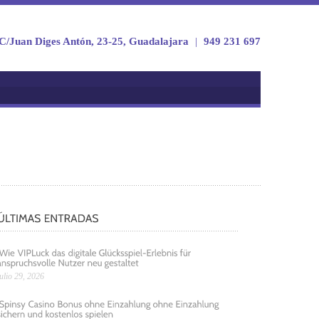
C/Juan Diges Antón, 23-25, Guadalajara
|
949 231 697
julio 29, 2026