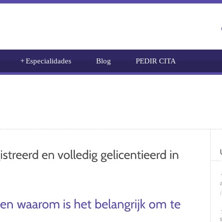
+
Especialidades
Blog
PEDIR CITA