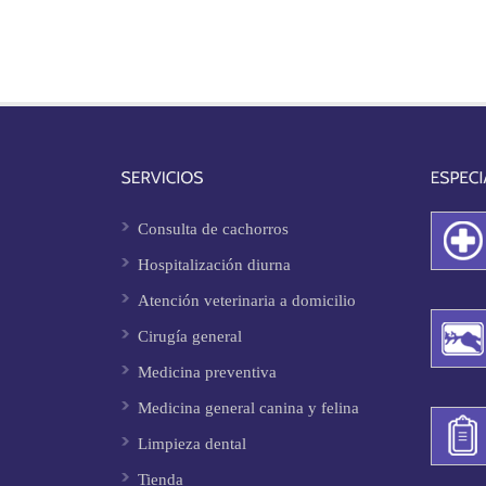
Consulta de cachorros
Hospitalización diurna
Atención veterinaria a domicilio
Cirugía general
Medicina preventiva
Medicina general canina y felina
Limpieza dental
Tienda