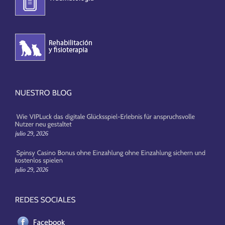
julio 29, 2026
julio 29, 2026