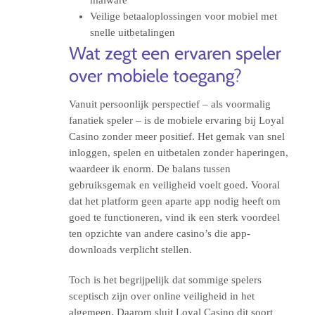
malware
Veilige betaaloplossingen voor mobiel met
snelle uitbetalingen
Vanuit persoonlijk perspectief – als voormalig
fanatiek speler – is de mobiele ervaring bij Loyal
Casino zonder meer positief. Het gemak van snel
inloggen, spelen en uitbetalen zonder haperingen,
waardeer ik enorm. De balans tussen
gebruiksgemak en veiligheid voelt goed. Vooral
dat het platform geen aparte app nodig heeft om
goed te functioneren, vind ik een sterk voordeel
ten opzichte van andere casino’s die app-
downloads verplicht stellen.
Toch is het begrijpelijk dat sommige spelers
sceptisch zijn over online veiligheid in het
algemeen. Daarom sluit Loyal Casino dit soort