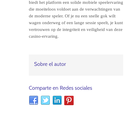
biedt het platform een solide mobiele speelervaring
die moeiteloos voldoet aan de verwachtingen van
de moderne speler. Of je nu een snelle gok wilt
wagen onderweg of een lange sessie speelt, je kunt
vertrouwen op de integriteit en veiligheid van deze
casino-ervaring.