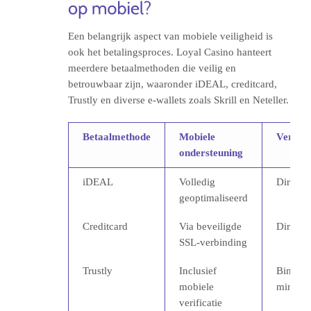
Een belangrijk aspect van mobiele veiligheid is
ook het betalingsproces. Loyal Casino hanteert
meerdere betaalmethoden die veilig en
betrouwbaar zijn, waaronder iDEAL, creditcard,
Trustly en diverse e-wallets zoals Skrill en Neteller.
Betaalmethode
Mobiele
Verwerk
ondersteuning
iDEAL
Volledig
Direct
geoptimaliseerd
Creditcard
Via beveiligde
Direct
SSL-verbinding
Trustly
Inclusief
Binnen 
mobiele
minute
verificatie