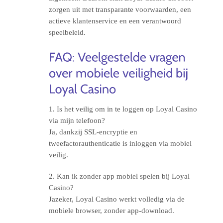
zorgen uit met transparante voorwaarden, een
actieve klantenservice en een verantwoord
speelbeleid.
1. Is het veilig om in te loggen op Loyal Casino
via mijn telefoon?
Ja, dankzij SSL-encryptie en
tweefactorauthenticatie is inloggen via mobiel
veilig.
2. Kan ik zonder app mobiel spelen bij Loyal
Casino?
Jazeker, Loyal Casino werkt volledig via de
mobiele browser, zonder app-download.