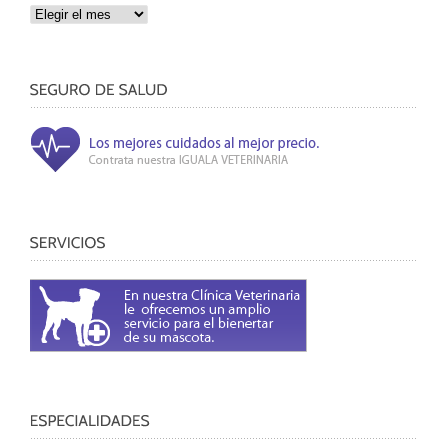
ENTRADAS
MENSUALES