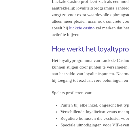
Luckzie Casino profileert zich als een mod
aantrekkelijk loyaliteitsprogramma aanbied
zorgt zo voor extra waardevolle opbrengste
alleen meer plezier, maar ook concrete vo
speelt bij
luckzie casino
zal merken dat het
actief te blijven.
Het loyaltyprogramma van Luckzie Casino 
kunnen stijgen door punten te verzamelen. 
aan het saldo van loyaliteitspunten. Naarma
hij toegang tot exclusievere beloningen en
Spelers profiteren van:
Punten bij elke inzet, ongeacht het ty
Verschillende loyaliteitsniveaus met 
Reguliere bonussen die exclusief voor 
Speciale uitnodigingen voor VIP-eve