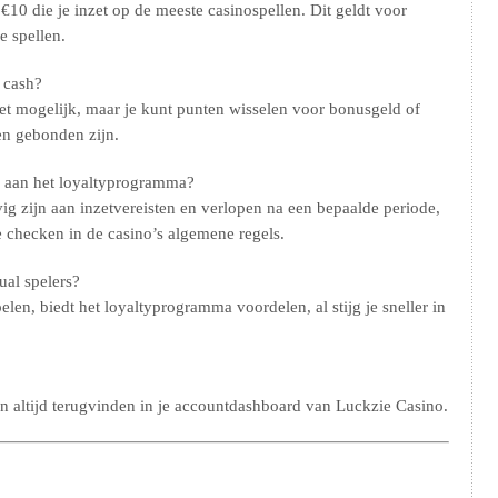
 €10 die je inzet op de meeste casinospellen. Dit geldt voor
e spellen.
 cash?
niet mogelijk, maar je kunt punten wisselen voor bonusgeld of
en gebonden zijn.
n aan het loyaltyprogramma?
g zijn aan inzetvereisten en verlopen na een bepaalde periode,
e checken in de casino’s algemene regels.
ual spelers?
elen, biedt het loyaltyprogramma voordelen, al stijg je sneller in
en altijd terugvinden in je accountdashboard van Luckzie Casino.