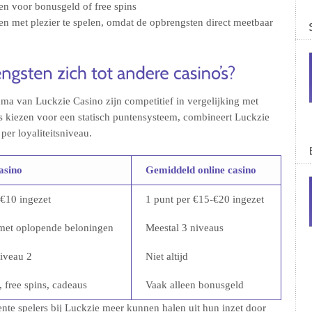
en voor bonusgeld of free spins
en met plezier te spelen, omdat de opbrengsten direct meetbaar
a van Luckzie Casino zijn competitief in vergelijking met
ms kiezen voor een statisch puntensysteem, combineert Luckzie
er loyaliteitsniveau.
asino
Gemiddeld online casino
 €10 ingezet
1 punt per €15-€20 ingezet
met oplopende beloningen
Meestal 3 niveaus
niveau 2
Niet altijd
 free spins, cadeaus
Vaak alleen bonusgeld
nte spelers bij Luckzie meer kunnen halen uit hun inzet door