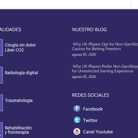
agosto 05, 2026
agosto 05, 2026