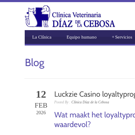
La Clínica
Equipo humano
+
Servicios
12
Posted By :
Clínica Díaz de la Cebosa
FEB
2026