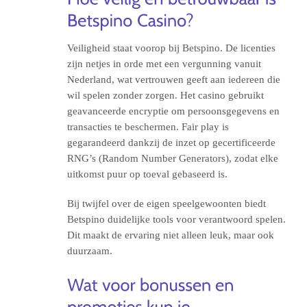
Veiligheid staat voorop bij Betspino. De licenties
zijn netjes in orde met een vergunning vanuit
Nederland, wat vertrouwen geeft aan iedereen die
wil spelen zonder zorgen. Het casino gebruikt
geavanceerde encryptie om persoonsgegevens en
transacties te beschermen. Fair play is
gegarandeerd dankzij de inzet op gecertificeerde
RNG’s (Random Number Generators), zodat elke
uitkomst puur op toeval gebaseerd is.
Bij twijfel over de eigen speelgewoonten biedt
Betspino duidelijke tools voor verantwoord spelen.
Dit maakt de ervaring niet alleen leuk, maar ook
duurzaam.