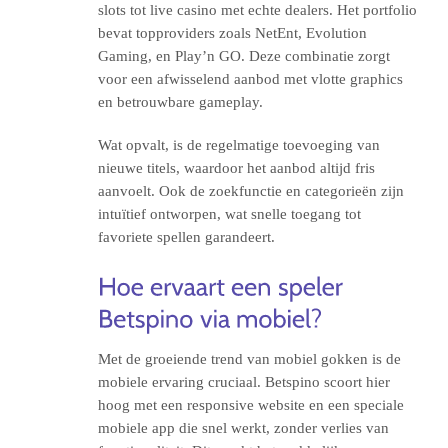
slots tot live casino met echte dealers. Het portfolio
bevat topproviders zoals NetEnt, Evolution
Gaming, en Play’n GO. Deze combinatie zorgt
voor een afwisselend aanbod met vlotte graphics
en betrouwbare gameplay.
Wat opvalt, is de regelmatige toevoeging van
nieuwe titels, waardoor het aanbod altijd fris
aanvoelt. Ook de zoekfunctie en categorieën zijn
intuïtief ontworpen, wat snelle toegang tot
favoriete spellen garandeert.
Met de groeiende trend van mobiel gokken is de
mobiele ervaring cruciaal. Betspino scoort hier
hoog met een responsive website en een speciale
mobiele app die snel werkt, zonder verlies van