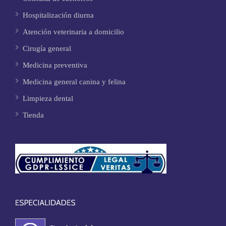
Hospitalización diurna
Atención veterinaria a domicilio
Cirugía general
Medicina preventiva
Medicina general canina y felina
Limpieza dental
Tienda