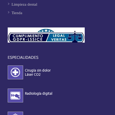
Limpieza dental
Tienda