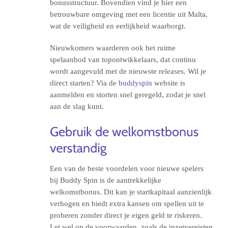
bonusstructuur. Bovendien vind je hier een
betrouwbare omgeving met een licentie uit Malta,
wat de veiligheid en eerlijkheid waarborgt.
Nieuwkomers waarderen ook het ruime
spelaanbod van topontwikkelaars, dat continu
wordt aangevuld met de nieuwste releases. Wil je
direct starten? Via de
buddyspin
website is
aanmelden en storten snel geregeld, zodat je snel
aan de slag kunt.
Een van de beste voordelen voor nieuwe spelers
bij Buddy Spin is de aantrekkelijke
welkomstbonus. Dit kan je startkapitaal aanzienlijk
verhogen en biedt extra kansen om spellen uit te
proberen zonder direct je eigen geld te riskeren.
Let wel op de voorwaarden, zoals de inzetvereisten