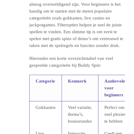
alsnog overweldigend zijn. Voor beginners is het
handig om te starten met de meest populaire
categorieën zoals gokkasten, live casino en
jackpotgames. Filteropties helpen je snel de juiste
spellen te vinden. Een slimme tip is om eerst te
spelen met gratis spins of demo’s om vertrouwd te
raken met de spelregels en functies zonder druk.
Hieronder een korte overzichtstabel van veel
gespeelde categorieën bij Buddy Spin:
Categorie
Kenmerk
Aanbevolen
voor
beginners
Gokkasten
Veel variatie,
Perfect om
thema’s,
snel plezier
bonusrondes
te hebben
Live
Interactie
Geeft een