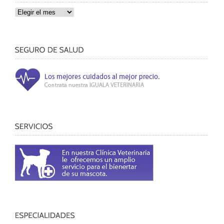
ENTRADAS
MENSUALES