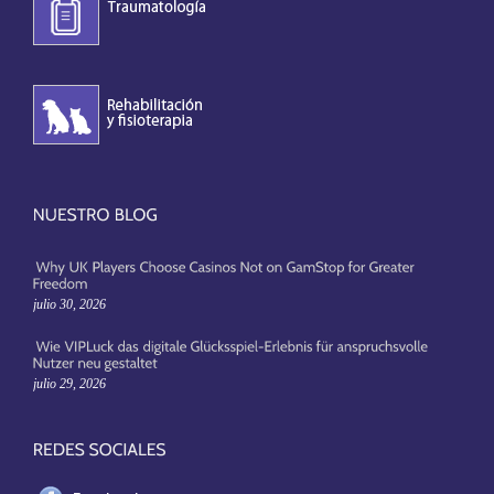
julio 30, 2026
julio 29, 2026