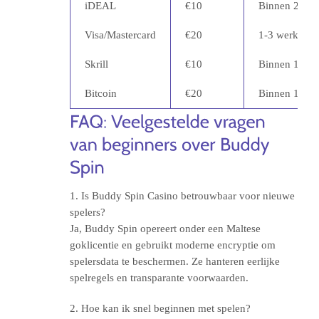
iDEAL
€10
Binnen 24 uu
Visa/Mastercard
€20
1-3 werkdag
Skrill
€10
Binnen 12 uu
Bitcoin
€20
Binnen 1 uur
1. Is Buddy Spin Casino betrouwbaar voor nieuwe
spelers?
Ja, Buddy Spin opereert onder een Maltese
goklicentie en gebruikt moderne encryptie om
spelersdata te beschermen. Ze hanteren eerlijke
spelregels en transparante voorwaarden.
2. Hoe kan ik snel beginnen met spelen?